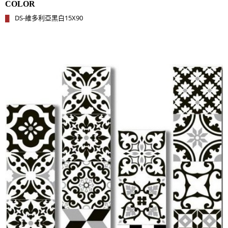
COLOR
DS-維多利亞黑白15X90
█