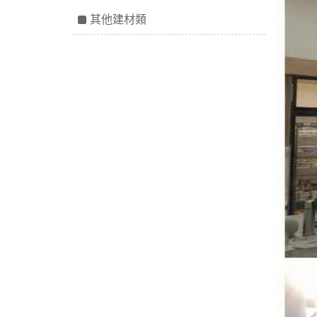
其他建材類