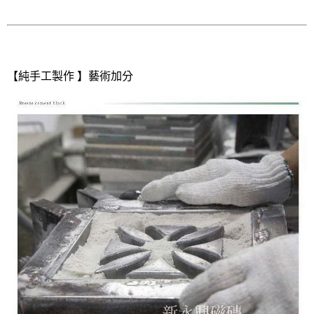
【純手工製作 】藝術加分