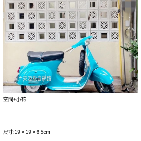
空間+小花
尺寸:19 × 19 × 6.5cm