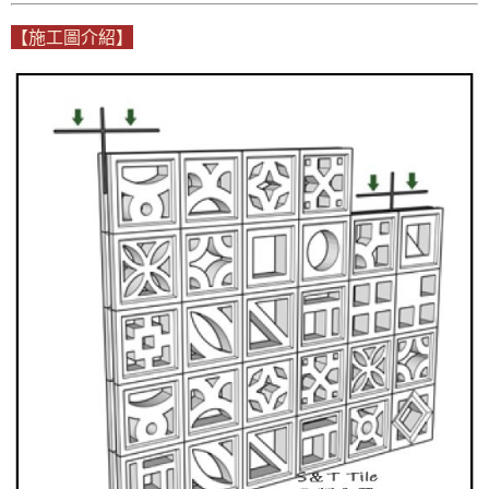
【施工圖介紹】