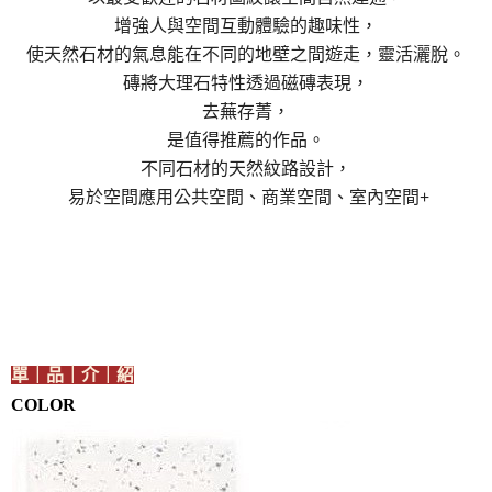
增強人與空間互動體驗的趣味性，
使天然石材的氣息能在不同的地壁之間遊走，靈活灑脫。
磚將大理石特性透過磁磚表現，
去蕪存菁，
是值得推薦的作品。
不同石材的天然紋路設計，
易於空間應用公共空間、商業空間、室內空間+
單｜品｜介｜紹
COLOR