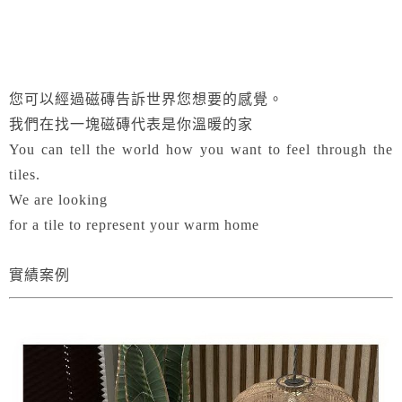
您可以經過磁磚告訴世界您想要的感覺。
我們在找一塊磁磚代表是你溫暖的家
You can tell the world how you want to feel through the
tiles.
We are looking
for a tile to represent your warm home
實績案例