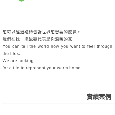
您可以經過磁磚告訴世界您想要的感覺。
我們在找一塊磁磚代表是你溫暖的家
You can tell the world how you want to feel through
the tiles.
We are looking
for a tile to represent your warm home
實績案例