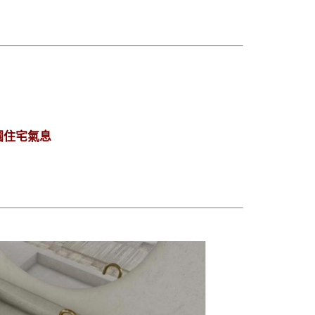
園住宅氣息