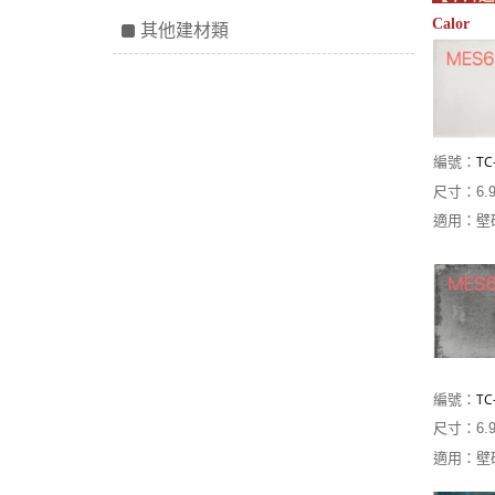
Calor
其他建材類
TC
編號：
尺寸：6.9
適用：壁
TC
編號：
尺寸：6.9
適用：壁