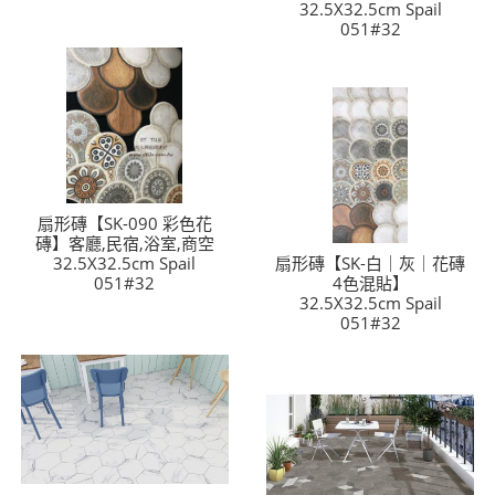
32.5X32.5cm Spail
051#32
扇形磚【SK-090 彩色花
磚】客廳,民宿,浴室,商空
32.5X32.5cm Spail
扇形磚【SK-白｜灰｜花磚
051#32
4色混貼】
32.5X32.5cm Spail
051#32