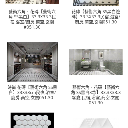
藝術六角．花磚【藝術六
花磚【藝術六角 SS黑白邊
角 SS黑白】33.3X33.3民
磚】33.3X33.3民宿,浴室/
宿,浴室/廚房,商空,玄關
廚房,商空,玄關051.30
#051.30
時尚 花磚【藝術六角 SS黑
藝術六角．花磚【藝術六
白】33X33cm民宿,浴室/
角 SS黑白3款】33.3X33.3
廚房,商空,玄關051.30
客廳,民宿,浴室,商空,玄關
051.30