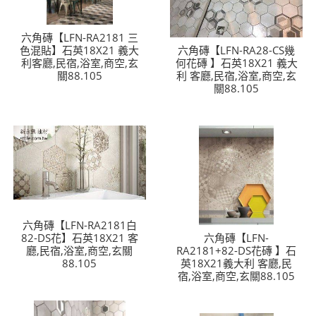
六角磚【LFN-RA2181 三
色混貼】石英18X21 義大
六角磚【LFN-RA28-CS幾
利客廳,民宿,浴室,商空,玄
何花磚 】石英18X21 義大
關88.105
利 客廳,民宿,浴室,商空,玄
關88.105
六角磚【LFN-RA2181白
82-DS花】石英18X21 客
六角磚【LFN-
廳,民宿,浴室,商空,玄關
RA2181+82-DS花磚 】石
88.105
英18X21義大利 客廳,民
宿,浴室,商空,玄關88.105