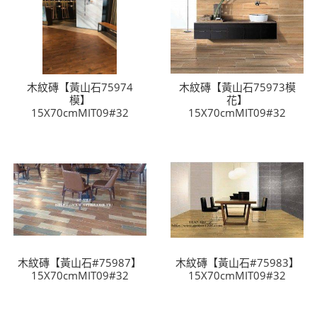
木紋磚【黃山石75974
木紋磚【黃山石75973模
模】
花】
15X70cmMIT09#32
15X70cmMIT09#32
木紋磚【黃山石#75987】
木紋磚【黃山石#75983】
15X70cmMIT09#32
15X70cmMIT09#32