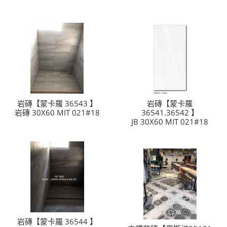
岩磚【蒙卡羅 36543 】
岩磚【蒙卡羅
岩磚 30X60 MIT 021#18
36541.36542 】
JB 30X60 MIT 021#18
岩磚【蒙卡羅 36544 】