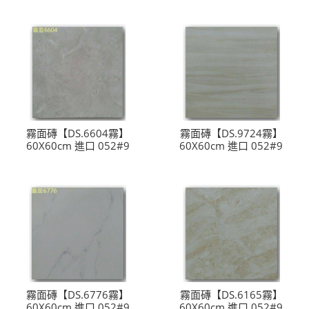
霧面磚【DS.6604霧】
霧面磚【DS.9724霧】
60X60cm 進口 052#9
60X60cm 進口 052#9
霧面磚【DS.6776霧】
霧面磚【DS.6165霧】
60X60cm 進口 052#9
60X60cm 進口 052#9