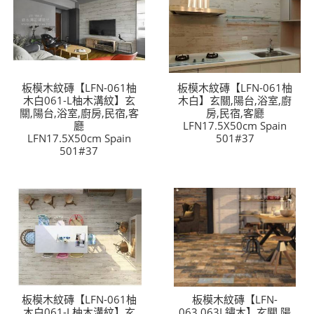
板模木紋磚【LFN-061柚
板模木紋磚【LFN-061柚
木白061-L柚木溝紋】玄
木白】玄關,陽台,浴室,廚
關,陽台,浴室,廚房,民宿,客
房,民宿,客廳
廳
LFN17.5X50cm Spain
LFN17.5X50cm Spain
501#37
501#37
板模木紋磚【LFN-061柚
板模木紋磚【LFN-
木白061-L柚木溝紋】玄
063.063L鏽木】玄關,陽