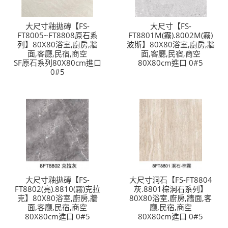
大尺寸釉拋磚【FS-
大尺寸【FS-
FT8005~FT8808原石系
FT8801M(霧).8002M(霧)
列】80X80浴室,廚房,牆
波斯】80X80浴室,廚房,牆
面,客廳,民宿,商空
面,客廳,民宿,商空
SF原石系列80X80cm進口
80X80cm進口 0#5
0#5
大尺寸釉拋磚【FS-
大尺寸洞石【FS-FT8804
FT8802(亮).8810(霧)克拉
灰.8801棕洞石系列】
克】80X80浴室,廚房,牆
80X80浴室,廚房,牆面,客
面,客廳,民宿,商空
廳,民宿,商空
80X80cm進口 0#5
80X80cm進口 0#5