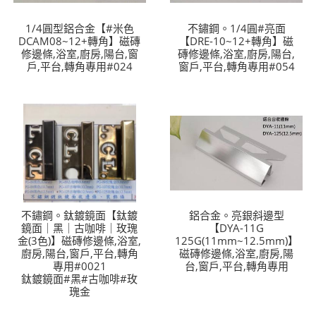
1/4圓型鋁合金【#米色
不鏽鋼。1/4圓#亮面
DCAM08~12+轉角】磁磚
【DRE-10~12+轉角】磁
修邊條,浴室,廚房,陽台,窗
磚修邊條,浴室,廚房,陽台,
戶,平台,轉角專用#024
窗戶,平台,轉角專用#054
不鏽鋼。鈦鍍鏡面【鈦鍍
鋁合金。亮銀斜邊型
鏡面｜黑｜古咖啡｜玫瑰
【DYA-11G
金(3色)】磁磚修邊條,浴室,
125G(11mm~12.5mm)】
廚房,陽台,窗戶,平台,轉角
磁磚修邊條,浴室,廚房,陽
專用#0021
台,窗戶,平台,轉角專用
鈦鍍鏡面#黑#古咖啡#玫
瑰金