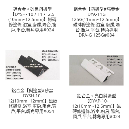
鋁合金。砂黑斜邊型
鋁合金【斜邊型#亮黃金
【DYSH- 10 / 11 /12.5
DYA-11G
(10mm~12.5mm)】磁磚
125G(11mm~12.5mm)】
修邊條,浴室,廚房,陽台,窗
磁磚修邊條,浴室,廚房,陽
戶,平台,轉角專用#024
台,窗戶,平台,轉角專用
DRA-G 125G#084
鋁合金【斜邊型#砂黑
DYSH-10-
鋁合金。亮白斜邊型
12(10mm~12mm)】磁磚
【DYAP-10-
修邊條,浴室,廚房,陽台,窗
12(10mm~12.5mm)】磁
戶,平台,轉角專用#054
磚修邊條,浴室,廚房,陽台,
窗戶,平台,轉角專用#024