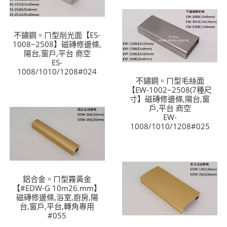
不鏽鋼。ㄇ型削光面【ES-
1008~2508】磁磚修邊條,
陽台,窗戶,平台 商空
ES-
1008/1010/1208#024
不鏽鋼。ㄇ型毛絲面
【EW-1002~2508(7種尺
寸】磁磚修邊條,陽台,窗
戶,平台 商空
EW-
1008/1010/1208#025
鋁合金。ㄇ型霧黃金
【#EDW-G 10m26.mm】
磁磚修邊條,浴室,廚房,陽
台,窗戶,平台,轉角專用
#055