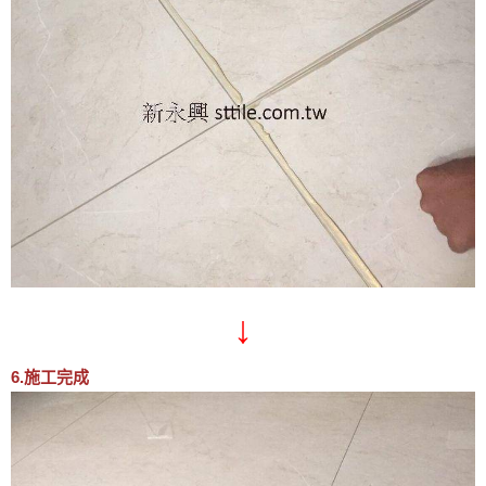
↓
6.施工完成