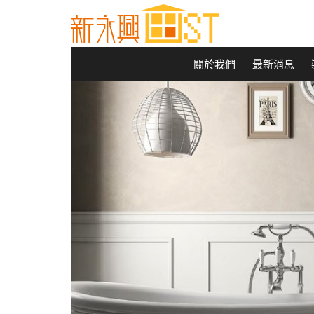
關於我們
最新消息