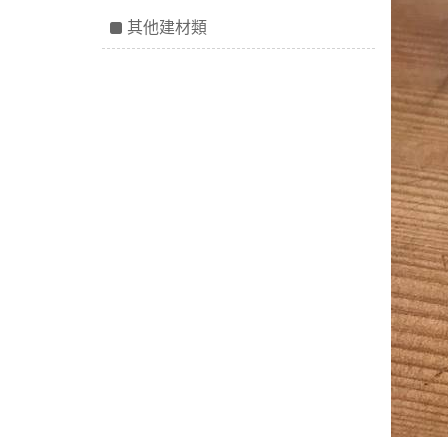
其他建材類