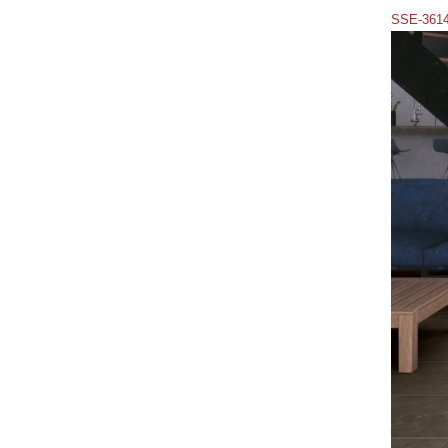
SSE-361