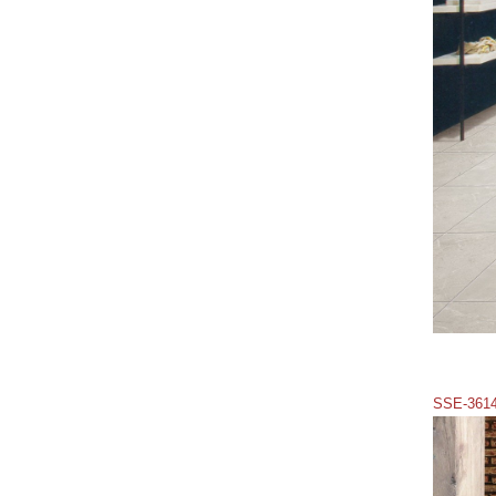
SSE-361