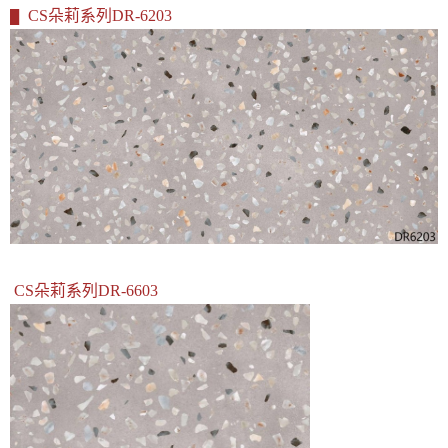
CS朵莉系列DR-6203
█
CS朵莉系列DR-6603