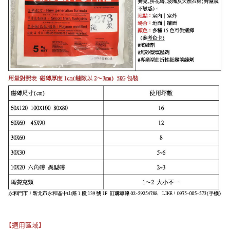
【適用區域】