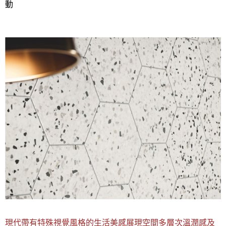
動
現代帶有特殊視覺風格的生活美感展現空間多層次溫潤感及