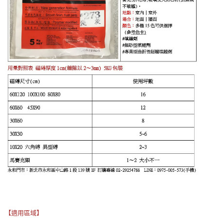
【適用區域】