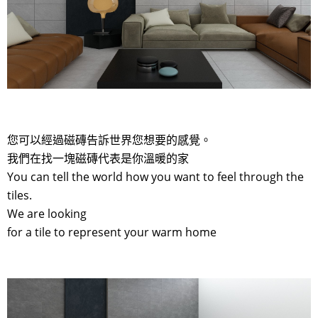
您可以經過磁磚告訴世界您想要的感覺。
我們在找一塊磁磚代表是你溫暖的家
You can tell the world how you want to feel through the
tiles.
We are looking
for a tile to represent your warm home