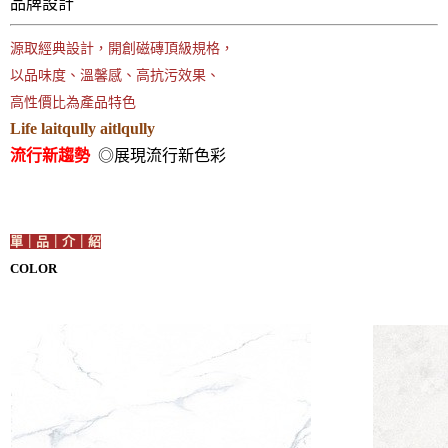
品牌設計
源取經典設計，開創磁磚頂級規格，
以品味度、溫馨感、高抗污效果、
高性價比為產品特色
Life laitqully aitlqully
流行新趨勢
◎展現流行新色彩
單｜品｜介｜紹
COLOR