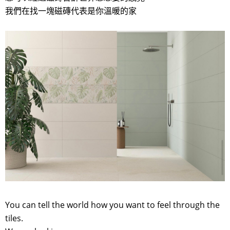
我們在找一塊磁磚代表是你溫暖的家
You can tell the world how you want to feel through the
tiles.