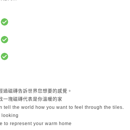
:
:
:
經過磁磚告訴世界您想要的感覺。
找一塊磁磚代表是你溫暖的家
 tell the world how you want to feel through the tiles.
 looking
ile to represent your warm home