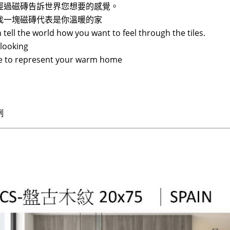
經過磁磚告訴世界您想要的感覺。
找一塊磁磚代表是你溫暖的家
 tell the world how you want to feel through the tiles.
looking
ile to represent your warm home
例