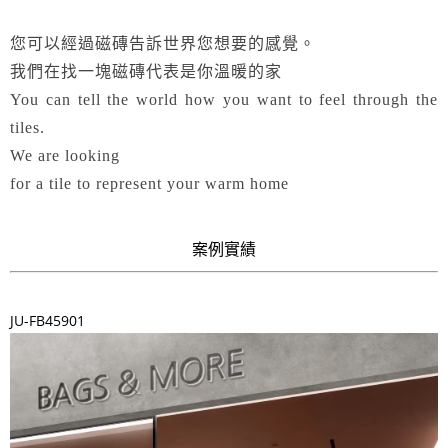
您可以經過磁磚告訴世界您想要的感覺。
我們在找一塊磁磚代表是你溫暖的家
You can tell the world how you want to feel through the
tiles.
We are looking
for a tile to represent your warm home
案例實績
JU-FB45901