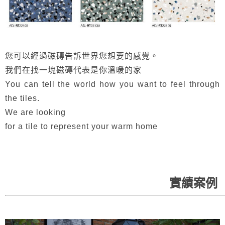
您可以經過磁磚告訴世界您想要的感覺。
我們在找一塊磁磚代表是你溫暖的家
You can tell the world how you want to feel through
the tiles.
We are looking
for a tile to represent your warm home
實績案例