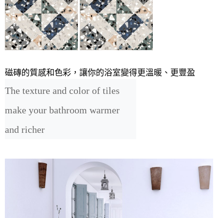
磁磚的質感和色彩，讓你的浴室變得更溫暖、更豐盈
The texture and color of tiles 
make your bathroom warmer 
and richer