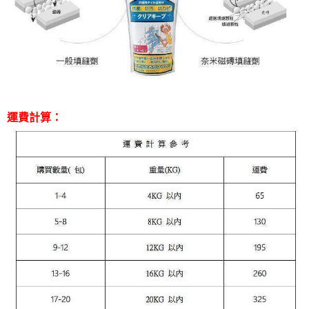
運費計算：