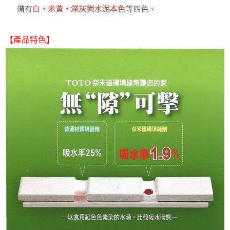
【產品特色】