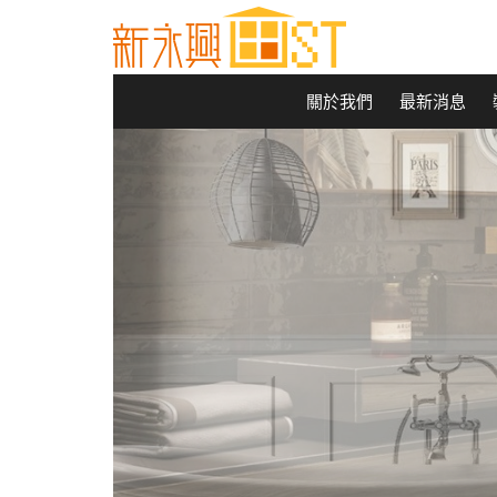
關於我們
最新消息